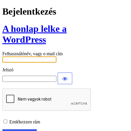
Bejelentkezés
A honlap lelke a
WordPress
Felhasználónév, vagy e-mail cím
Jelszó
Emlékezzen rám