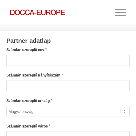
Partner adatlap
*
Számlán szereplő név
*
Számlán szereplő irányítószám
*
Számlán szereplő ország
*
Számlán szereplő város