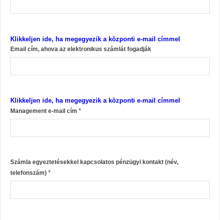
Klikkeljen ide, ha megegyezik a központi e-mail címmel
Email cím, ahova az elektronikus számlát fogadják
Klikkeljen ide, ha megegyezik a központi e-mail címmel
*
Management e-mail cím
Számla egyeztetésekkel kapcsolatos pénzügyi kontakt (név,
*
telefonszám)