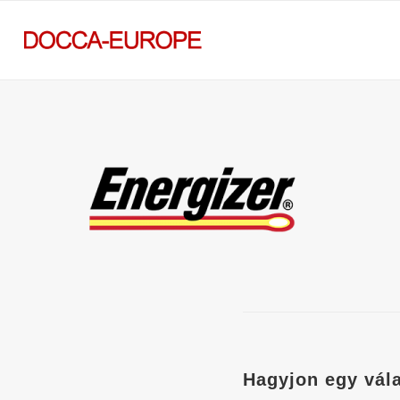
Hagyjon egy vál