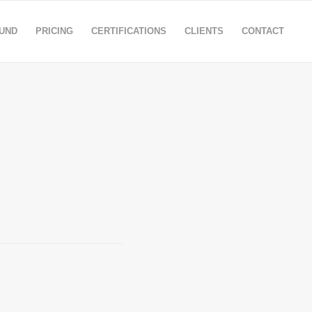
OUND
PRICING
CERTIFICATIONS
CLIENTS
CONTACT