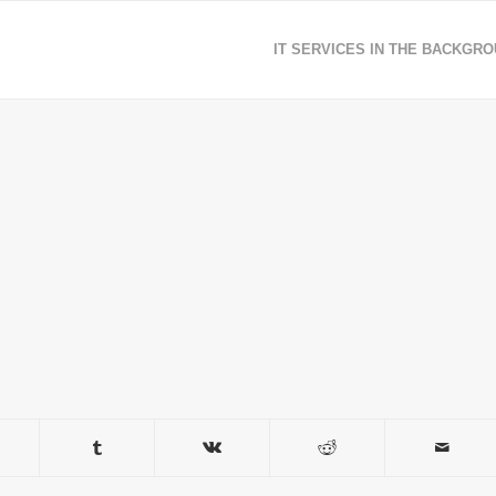
IT SERVICES IN THE BACKGR